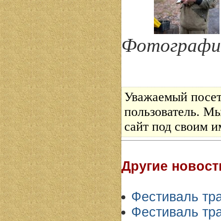
Фотографии
Уважаемый посет
пользователь. Мы
сайт под своим и
Другие новост
Фестиваль тра
Фестиваль тра